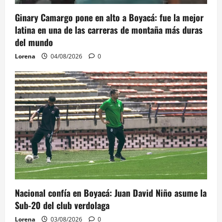
Ginary Camargo pone en alto a Boyacá: fue la mejor
latina en una de las carreras de montaña más duras
del mundo
Lorena
04/08/2026
0
Nacional confía en Boyacá: Juan David Niño asume la
Sub-20 del club verdolaga
Lorena
03/08/2026
0