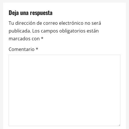
Deja una respuesta
Tu dirección de correo electrónico no será
publicada.
Los campos obligatorios están
marcados con
*
Comentario
*