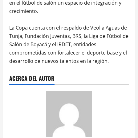
en el fútbol de salón un espacio de integración y
crecimiento.
La Copa cuenta con el respaldo de Veolia Aguas de
Tunja, Fundación Juventas, BRS, la Liga de Fútbol de
Salón de Boyacá y el IRDET, entidades
comprometidas con fortalecer el deporte base y el
desarrollo de nuevos talentos en la región.
ACERCA DEL AUTOR