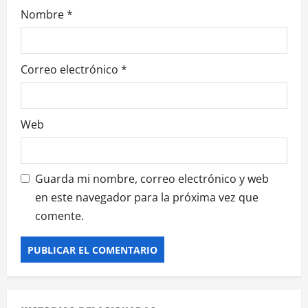
Nombre
*
Correo electrónico
*
Web
Guarda mi nombre, correo electrónico y web
en este navegador para la próxima vez que
comente.