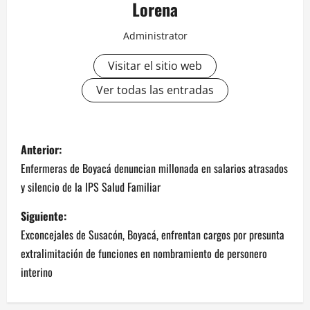
Lorena
Administrator
Visitar el sitio web
Ver todas las entradas
Anterior:
Enfermeras de Boyacá denuncian millonada en salarios atrasados
y silencio de la IPS Salud Familiar
Siguiente:
Exconcejales de Susacón, Boyacá, enfrentan cargos por presunta
extralimitación de funciones en nombramiento de personero
interino