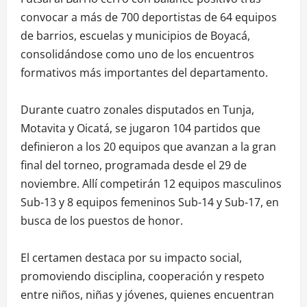
convocar a más de 700 deportistas de 64 equipos
de barrios, escuelas y municipios de Boyacá,
consolidándose como uno de los encuentros
formativos más importantes del departamento.
Durante cuatro zonales disputados en Tunja,
Motavita y Oicatá, se jugaron 104 partidos que
definieron a los 20 equipos que avanzan a la gran
final del torneo, programada desde el 29 de
noviembre. Allí competirán 12 equipos masculinos
Sub-13 y 8 equipos femeninos Sub-14 y Sub-17, en
busca de los puestos de honor.
El certamen destaca por su impacto social,
promoviendo disciplina, cooperación y respeto
entre niños, niñas y jóvenes, quienes encuentran