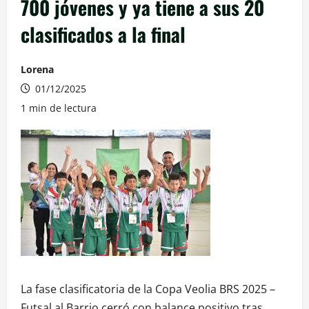
700 jóvenes y ya tiene a sus 20
clasificados a la final
Lorena
01/12/2025
1 min de lectura
La fase clasificatoria de la Copa Veolia BRS 2025 –
Futsal al Barrio cerró con balance positivo tras