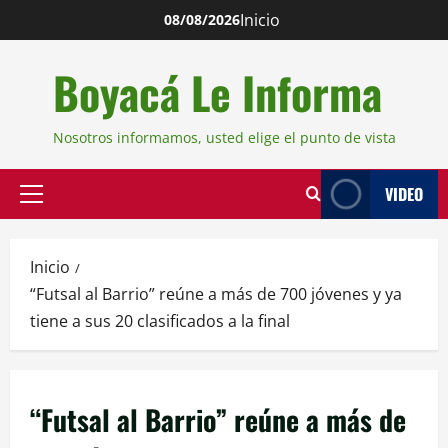
Inicio
08/08/2026
Boyacá Le Informa
Nosotros informamos, usted elige el punto de vista
VIDEO
Inicio
“Futsal al Barrio” reúne a más de 700 jóvenes y ya
tiene a sus 20 clasificados a la final
“Futsal al Barrio” reúne a más de