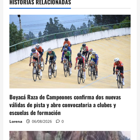
HISTORIAS RELACIONADAS
Boyacá Raza de Campeones confirma dos nuevas
válidas de pista y abre convocatoria a clubes y
escuelas de formación
Lorena
06/08/2026
0