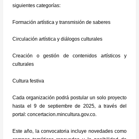
siguientes categorías:
Formación artística y transmisión de saberes
Circulación artística y diálogos culturales
Creación o gestión de contenidos artísticos y
culturales
Cultura festiva
Cada organización podrá postular un solo proyecto
hasta el 9 de septiembre de 2025, a través del
portal: concertacion.mincultura.gov.co.
Este año, la convocatoria incluye novedades como