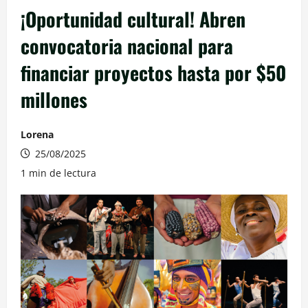
¡Oportunidad cultural! Abren
convocatoria nacional para
financiar proyectos hasta por $50
millones
Lorena
25/08/2025
1 min de lectura