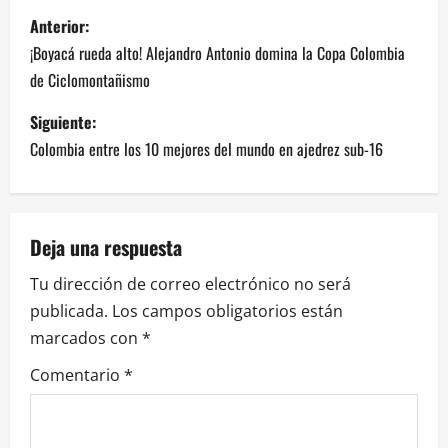
Anterior:
¡Boyacá rueda alto! Alejandro Antonio domina la Copa Colombia
de Ciclomontañismo
Siguiente:
Colombia entre los 10 mejores del mundo en ajedrez sub-16
Deja una respuesta
Tu dirección de correo electrónico no será
publicada.
Los campos obligatorios están
marcados con
*
Comentario
*