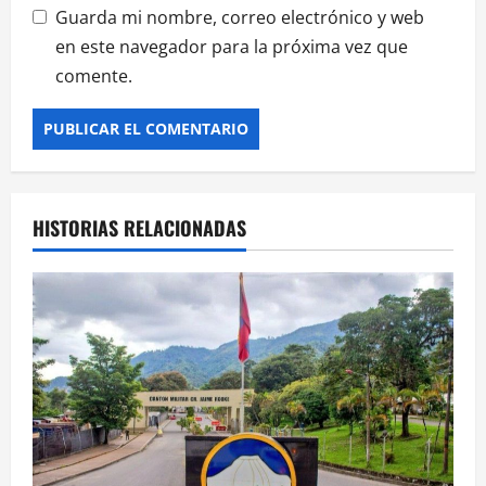
Guarda mi nombre, correo electrónico y web
en este navegador para la próxima vez que
comente.
HISTORIAS RELACIONADAS