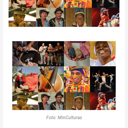
Foto: MinCulturas