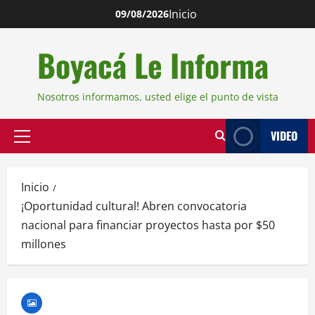
Inicio
09/08/2026
Boyacá Le Informa
Nosotros informamos, usted elige el punto de vista
VIDEO
Inicio
¡Oportunidad cultural! Abren convocatoria
nacional para financiar proyectos hasta por $50
millones