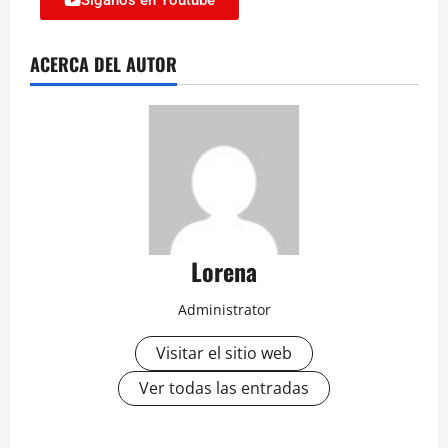
ACERCA DEL AUTOR
Lorena
Administrator
Visitar el sitio web
Ver todas las entradas