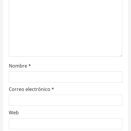
Nombre
*
Correo electrónico
*
Web