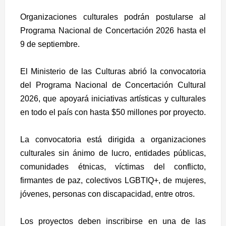
Organizaciones culturales podrán postularse al
Programa Nacional de Concertación 2026 hasta el
9 de septiembre.
El Ministerio de las Culturas abrió la convocatoria
del Programa Nacional de Concertación Cultural
2026, que apoyará iniciativas artísticas y culturales
en todo el país con hasta $50 millones por proyecto.
La convocatoria está dirigida a organizaciones
culturales sin ánimo de lucro, entidades públicas,
comunidades étnicas, víctimas del conflicto,
firmantes de paz, colectivos LGBTIQ+, de mujeres,
jóvenes, personas con discapacidad, entre otros.
Los proyectos deben inscribirse en una de las