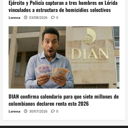
Ejército y Policía capturan a tres hombres en Lérida
vinculados a estructura de homicidios selectivos
Lorena
03/08/2026
0
DIAN confirma calendario para que siete millones de
colombianos declaren renta este 2026
Lorena
30/07/2026
0