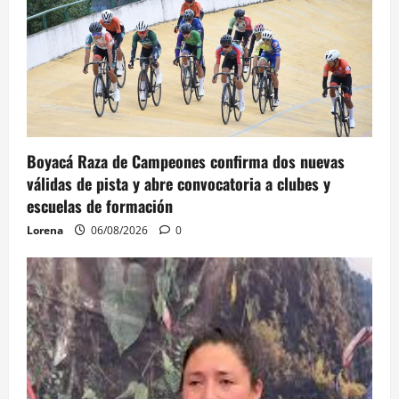
Boyacá Raza de Campeones confirma dos nuevas
válidas de pista y abre convocatoria a clubes y
escuelas de formación
Lorena
06/08/2026
0