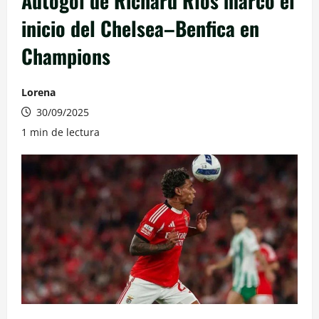
Autogol de Richard Ríos marcó el
inicio del Chelsea–Benfica en
Champions
Lorena
30/09/2025
1 min de lectura