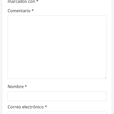
marcados con
*
Comentario
*
Nombre
*
Correo electrónico
*