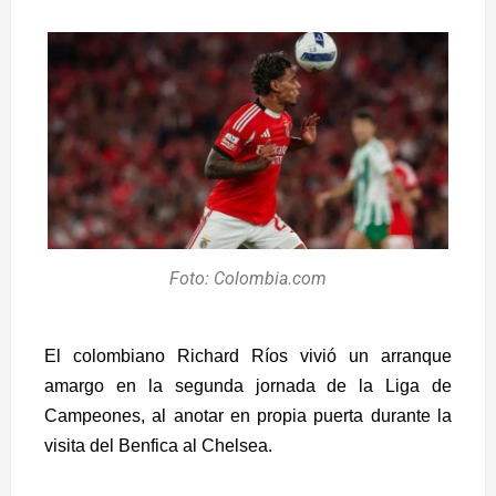
Foto: Colombia.com
El colombiano Richard Ríos vivió un arranque
amargo en la segunda jornada de la Liga de
Campeones, al anotar en propia puerta durante la
visita del Benfica al Chelsea.