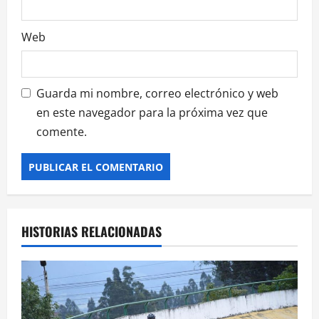
Web
Guarda mi nombre, correo electrónico y web
en este navegador para la próxima vez que
comente.
HISTORIAS RELACIONADAS