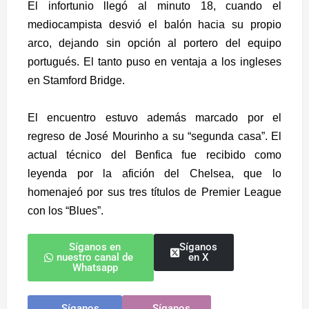
El infortunio llegó al minuto 18, cuando el
mediocampista desvió el balón hacia su propio
arco, dejando sin opción al portero del equipo
portugués. El tanto puso en ventaja a los ingleses
en Stamford Bridge.
El encuentro estuvo además marcado por el
regreso de José Mourinho a su “segunda casa”. El
actual técnico del Benfica fue recibido como
leyenda por la afición del Chelsea, que lo
homenajeó por sus tres títulos de Premier League
con los “Blues”.
Síganos en
Síganos
nuestro canal de
en X
Whatsapp
Síganos
Síganos