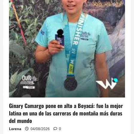
Ginary Camargo pone en alto a Boyacá: fue la mejor
latina en una de las carreras de montaña más duras
del mundo
Lorena
04/08/2026
0