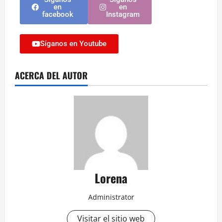
en
en
facebook
Instagram
Síganos en Youtube
ACERCA DEL AUTOR
Lorena
Administrator
Visitar el sitio web