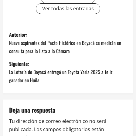
Ver todas las entradas
Anterior:
Nueve aspirantes del Pacto Histórico en Boyacá se medirán en
consulta para la lista a la Cámara
Siguiente:
La Lotería de Boyacá entregó un Toyota Yaris 2025 a feliz
ganador en Huila
Deja una respuesta
Tu dirección de correo electrónico no será
publicada.
Los campos obligatorios están