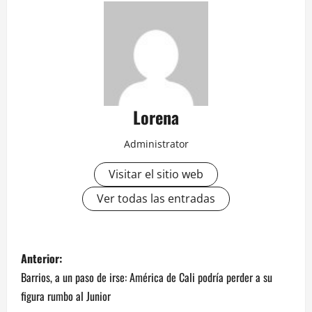
Lorena
Administrator
Visitar el sitio web
Ver todas las entradas
Anterior:
Barrios, a un paso de irse: América de Cali podría perder a su
figura rumbo al Junior