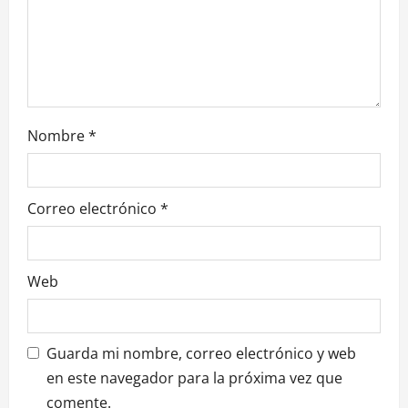
Nombre
*
Correo electrónico
*
Web
Guarda mi nombre, correo electrónico y web
en este navegador para la próxima vez que
comente.