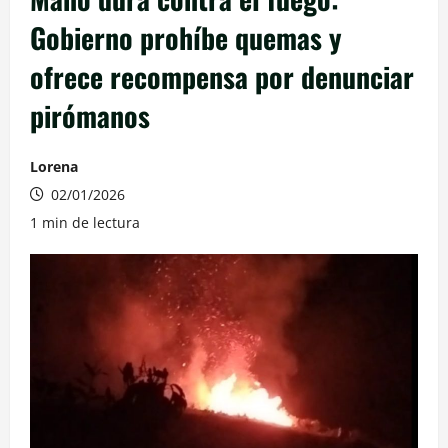
Gobierno prohíbe quemas y
ofrece recompensa por denunciar
pirómanos
Lorena
02/01/2026
1 min de lectura