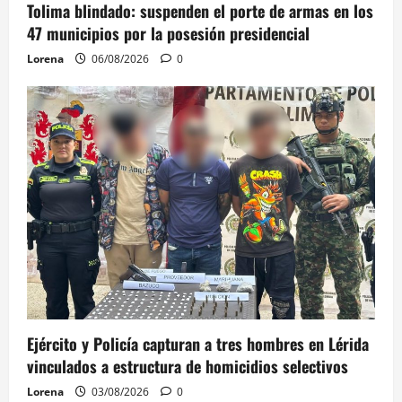
Tolima blindado: suspenden el porte de armas en los
47 municipios por la posesión presidencial
Lorena
06/08/2026
0
Ejército y Policía capturan a tres hombres en Lérida
vinculados a estructura de homicidios selectivos
Lorena
03/08/2026
0