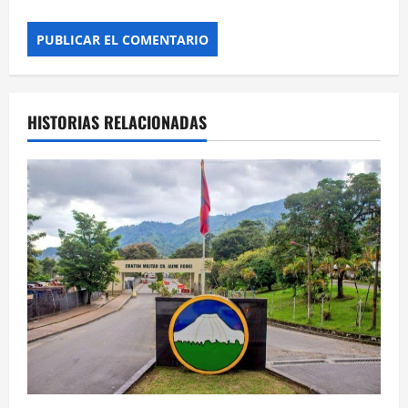
HISTORIAS RELACIONADAS