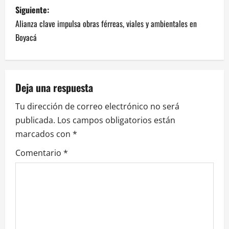
Siguiente:
Alianza clave impulsa obras férreas, viales y ambientales en
Boyacá
Deja una respuesta
Tu dirección de correo electrónico no será
publicada.
Los campos obligatorios están
marcados con
*
Comentario
*