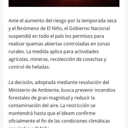
Ante el aumento del riesgo por la temporada seca
y el fenómeno de El Niño, el Gobierno Nacional
suspendió en todo el país los permisos para
realizar quemas abiertas controladas en zonas
rurales. La medida aplica para actividades
agrícolas, mineras, recolección de cosechas y
control de heladas.
La decisión, adoptada mediante resolución del
Ministerio de Ambiente, busca prevenir incendios
forestales de gran magnitud y reducir la
contaminación del aire. La restricción se
mantendrá hasta que el Ideam confirme
oficialmente el fin de las condiciones climáticas