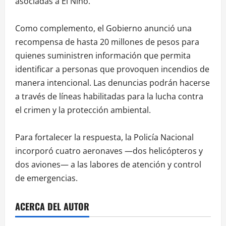
asociadas a El Niño.
Como complemento, el Gobierno anunció una
recompensa de hasta 20 millones de pesos para
quienes suministren información que permita
identificar a personas que provoquen incendios de
manera intencional. Las denuncias podrán hacerse
a través de líneas habilitadas para la lucha contra
el crimen y la protección ambiental.
Para fortalecer la respuesta, la Policía Nacional
incorporó cuatro aeronaves —dos helicópteros y
dos aviones— a las labores de atención y control
de emergencias.
ACERCA DEL AUTOR