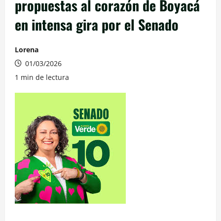
propuestas al corazón de Boyacá
en intensa gira por el Senado
Lorena
01/03/2026
1 min de lectura