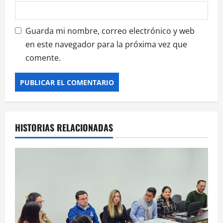
Guarda mi nombre, correo electrónico y web
en este navegador para la próxima vez que
comente.
HISTORIAS RELACIONADAS