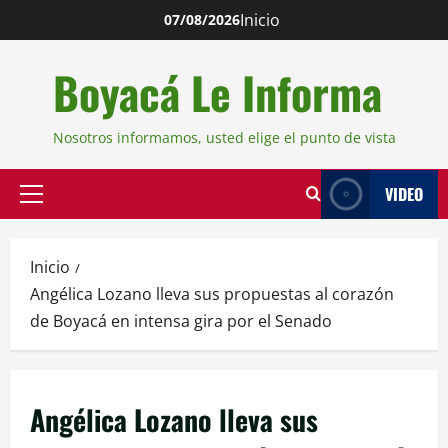
Inicio
07/08/2026
Boyacá Le Informa
Nosotros informamos, usted elige el punto de vista
VIDEO
Inicio
Angélica Lozano lleva sus propuestas al corazón
de Boyacá en intensa gira por el Senado
Angélica Lozano lleva sus