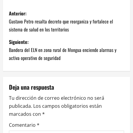
Anterior:
Gustavo Petro resalta decreto que reorganiza y fortalece el
sistema de salud en los territorios
Siguiente:
Bandera del ELN en zona rural de Mongua enciende alarmas y
activa operativo de seguridad
Deja una respuesta
Tu dirección de correo electrónico no será
publicada.
Los campos obligatorios están
marcados con
*
Comentario
*