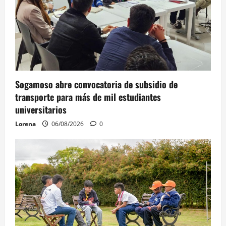
Sogamoso abre convocatoria de subsidio de
transporte para más de mil estudiantes
universitarios
Lorena
06/08/2026
0