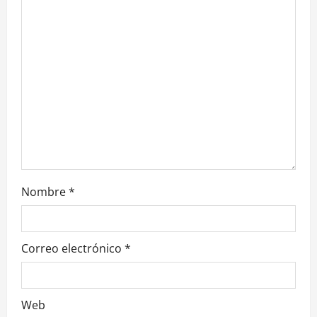
Nombre
*
Correo electrónico
*
Web