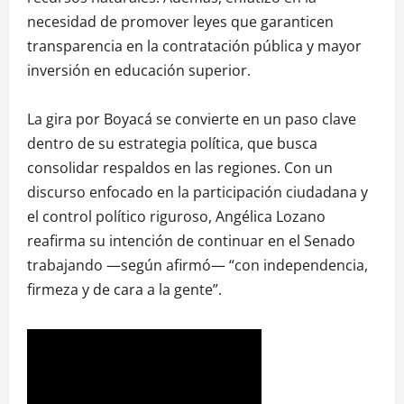
necesidad de promover leyes que garanticen
transparencia en la contratación pública y mayor
inversión en educación superior.
La gira por Boyacá se convierte en un paso clave
dentro de su estrategia política, que busca
consolidar respaldos en las regiones. Con un
discurso enfocado en la participación ciudadana y
el control político riguroso, Angélica Lozano
reafirma su intención de continuar en el Senado
trabajando —según afirmó— “con independencia,
firmeza y de cara a la gente”.