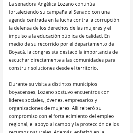
La senadora Angélica Lozano continúa
fortaleciendo su campaña al Senado con una
agenda centrada en la lucha contra la corrupción,
la defensa de los derechos de las mujeres y el
impulso a la educación pública de calidad. En
medio de su recorrido por el departamento de
Boyacá, la congresista destacó la importancia de
escuchar directamente a las comunidades para
construir soluciones desde el territorio.
Durante su visita a distintos municipios
boyacenses, Lozano sostuvo encuentros con
líderes sociales, jóvenes, empresarios y
organizaciones de mujeres. Allí reiteró su
compromiso con el fortalecimiento del empleo
regional, el apoyo al campo y la protección de los
recursos naturales. Además, enfatizó en la