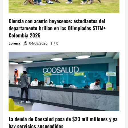
Ciencia con acento boyacense: estudiantes del
departamento brillan en las Olimpiadas STEM+
Colombia 2026
Lorena
04/08/2026
0
La deuda de Coosalud pasa de $23 mil millones y ya
hay servicios suspendidos