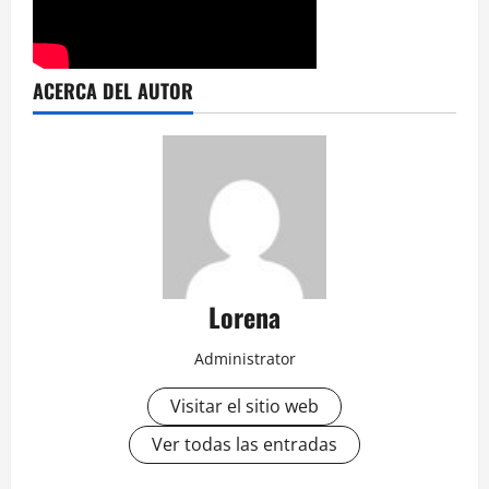
ACERCA DEL AUTOR
Lorena
Administrator
Visitar el sitio web
Ver todas las entradas