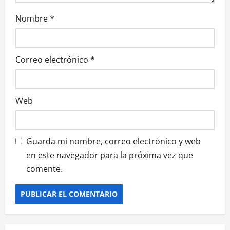
Nombre
*
Correo electrónico
*
Web
Guarda mi nombre, correo electrónico y web
en este navegador para la próxima vez que
comente.