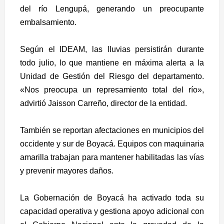
del río Lengupá, generando un preocupante
embalsamiento.
Según el IDEAM, las lluvias persistirán durante
todo julio, lo que mantiene en máxima alerta a la
Unidad de Gestión del Riesgo del departamento.
«Nos preocupa un represamiento total del río»,
advirtió Jaisson Carreño, director de la entidad.
También se reportan afectaciones en municipios del
occidente y sur de Boyacá. Equipos con maquinaria
amarilla trabajan para mantener habilitadas las vías
y prevenir mayores daños.
La Gobernación de Boyacá ha activado toda su
capacidad operativa y gestiona apoyo adicional con