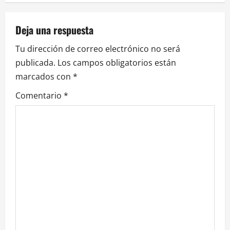
Deja una respuesta
Tu dirección de correo electrónico no será
publicada.
Los campos obligatorios están
marcados con
*
Comentario
*