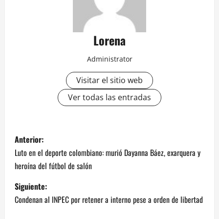
Lorena
Administrator
Visitar el sitio web
Ver todas las entradas
Anterior:
Luto en el deporte colombiano: murió Dayanna Báez, exarquera y
heroína del fútbol de salón
Siguiente:
Condenan al INPEC por retener a interno pese a orden de libertad