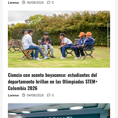
Lorena
06/08/2026
0
Ciencia con acento boyacense: estudiantes del
departamento brillan en las Olimpiadas STEM+
Colombia 2026
Lorena
04/08/2026
0