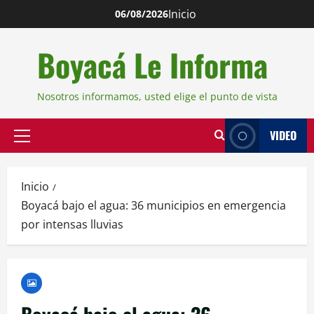
Inicio
06/08/2026
Boyacá Le Informa
Nosotros informamos, usted elige el punto de vista
VIDEO
Inicio
Boyacá bajo el agua: 36 municipios en emergencia
por intensas lluvias