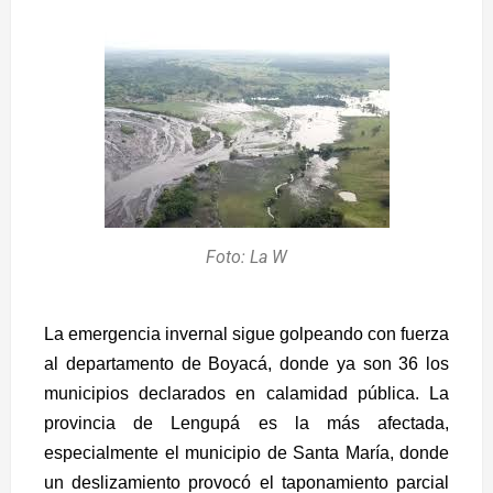
Foto: La W
La emergencia invernal sigue golpeando con fuerza
al departamento de Boyacá, donde ya son 36 los
municipios declarados en calamidad pública. La
provincia de Lengupá es la más afectada,
especialmente el municipio de Santa María, donde
un deslizamiento provocó el taponamiento parcial