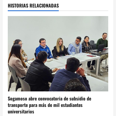
HISTORIAS RELACIONADAS
Sogamoso abre convocatoria de subsidio de
transporte para más de mil estudiantes
universitarios