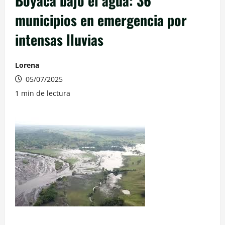
Boyacá bajo el agua: 36
municipios en emergencia por
intensas lluvias
Lorena
05/07/2025
1 min de lectura