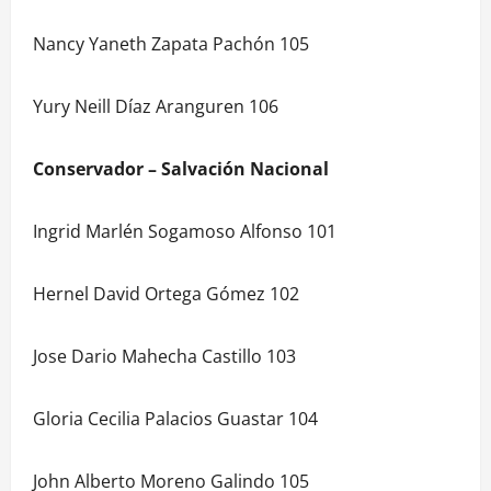
Nancy Yaneth Zapata Pachón 105
Yury Neill Díaz Aranguren 106
Conservador – Salvación Nacional
Ingrid Marlén Sogamoso Alfonso 101
Hernel David Ortega Gómez 102
Jose Dario Mahecha Castillo 103
Gloria Cecilia Palacios Guastar 104
John Alberto Moreno Galindo 105