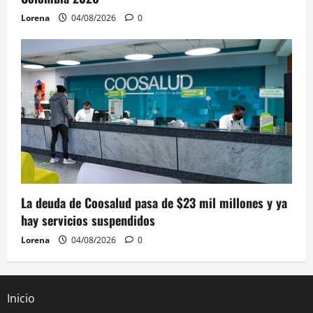
Lorena
04/08/2026
0
La deuda de Coosalud pasa de $23 mil millones y ya
hay servicios suspendidos
Lorena
04/08/2026
0
Inicio