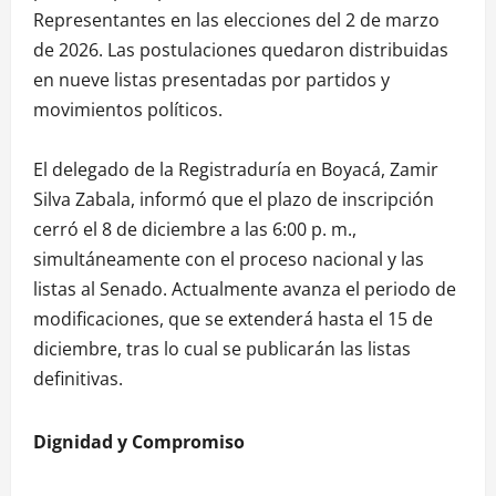
Representantes en las elecciones del 2 de marzo
de 2026. Las postulaciones quedaron distribuidas
en nueve listas presentadas por partidos y
movimientos políticos.
El delegado de la Registraduría en Boyacá, Zamir
Silva Zabala, informó que el plazo de inscripción
cerró el 8 de diciembre a las 6:00 p. m.,
simultáneamente con el proceso nacional y las
listas al Senado. Actualmente avanza el periodo de
modificaciones, que se extenderá hasta el 15 de
diciembre, tras lo cual se publicarán las listas
definitivas.
Dignidad y Compromiso