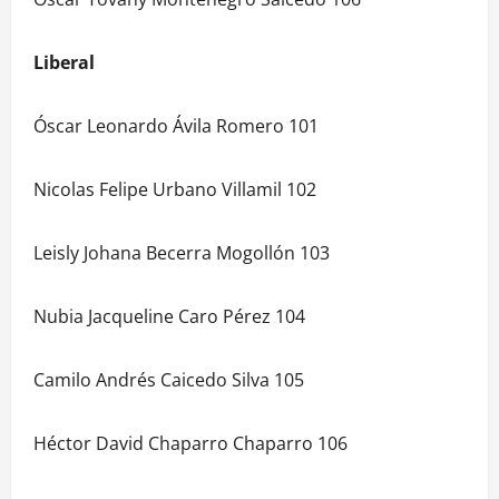
Liberal
Óscar Leonardo Ávila Romero 101
Nicolas Felipe Urbano Villamil 102
Leisly Johana Becerra Mogollón 103
Nubia Jacqueline Caro Pérez 104
Camilo Andrés Caicedo Silva 105
Héctor David Chaparro Chaparro 106