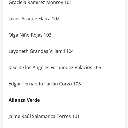
Graciela Ramírez Monroy 101
Javier Araque Elaica 102
Olga Niño Rojas 103
Layoneth Grandas Villamil 104
Jose de los Angeles Fernández Palacios 105
Edgar Fernando Farfán Corzo 106
Alianza Verde
Jaime Raúl Salamanca Torres 101