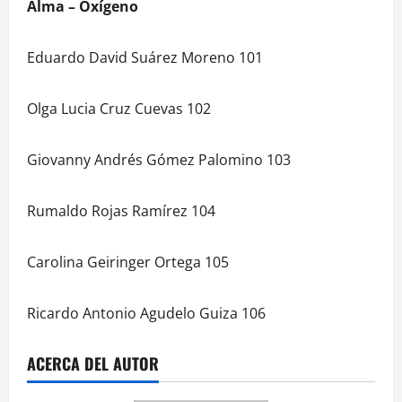
Alma – Oxígeno
Eduardo David Suárez Moreno 101
Olga Lucia Cruz Cuevas 102
Giovanny Andrés Gómez Palomino 103
Rumaldo Rojas Ramírez 104
Carolina Geiringer Ortega 105
Ricardo Antonio Agudelo Guiza 106
ACERCA DEL AUTOR