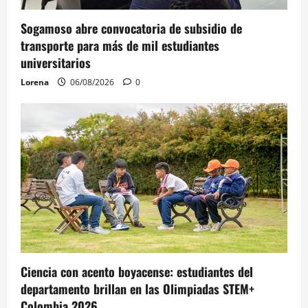
Sogamoso abre convocatoria de subsidio de
transporte para más de mil estudiantes
universitarios
Lorena
06/08/2026
0
Ciencia con acento boyacense: estudiantes del
departamento brillan en las Olimpiadas STEM+
Colombia 2026