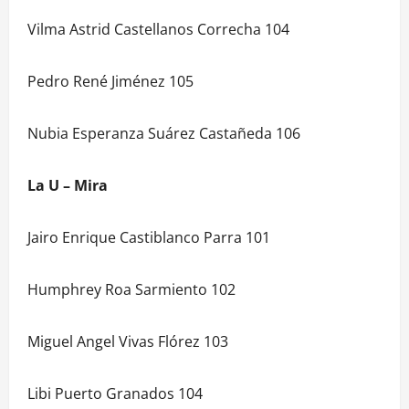
Vilma Astrid Castellanos Correcha 104
Pedro René Jiménez 105
Nubia Esperanza Suárez Castañeda 106
La U – Mira
Jairo Enrique Castiblanco Parra 101
Humphrey Roa Sarmiento 102
Miguel Angel Vivas Flórez 103
Libi Puerto Granados 104