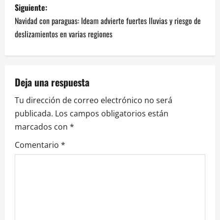
Siguiente:
Navidad con paraguas: Ideam advierte fuertes lluvias y riesgo de
deslizamientos en varias regiones
Deja una respuesta
Tu dirección de correo electrónico no será
publicada.
Los campos obligatorios están
marcados con
*
Comentario
*