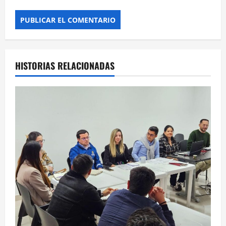
HISTORIAS RELACIONADAS