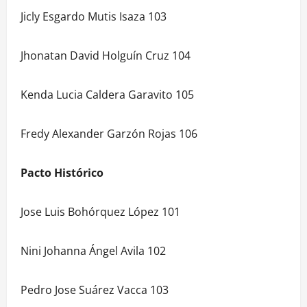
Jicly Esgardo Mutis Isaza 103
Jhonatan David Holguín Cruz 104
Kenda Lucia Caldera Garavito 105
Fredy Alexander Garzón Rojas 106
Pacto Histórico
Jose Luis Bohórquez López 101
Nini Johanna Ángel Avila 102
Pedro Jose Suárez Vacca 103