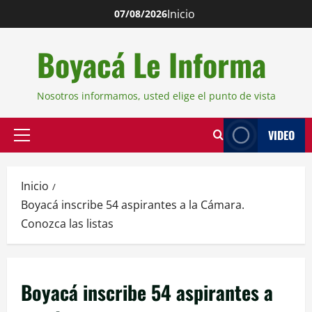
Inicio
07/08/2026
Boyacá Le Informa
Nosotros informamos, usted elige el punto de vista
VIDEO
Inicio
Boyacá inscribe 54 aspirantes a la Cámara.
Conozca las listas
Boyacá inscribe 54 aspirantes a