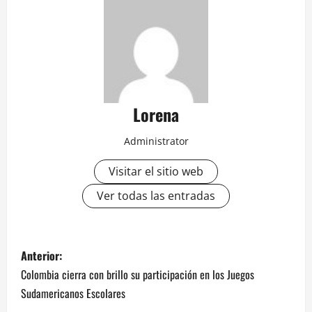
Lorena
Administrator
Visitar el sitio web
Ver todas las entradas
Anterior:
Colombia cierra con brillo su participación en los Juegos
Sudamericanos Escolares