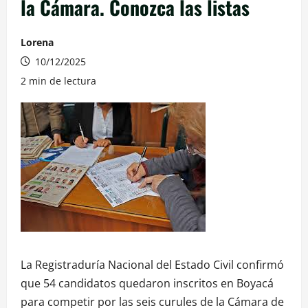
la Cámara. Conozca las listas
Lorena
10/12/2025
2 min de lectura
La Registraduría Nacional del Estado Civil confirmó
que 54 candidatos quedaron inscritos en Boyacá
para competir por las seis curules de la Cámara de