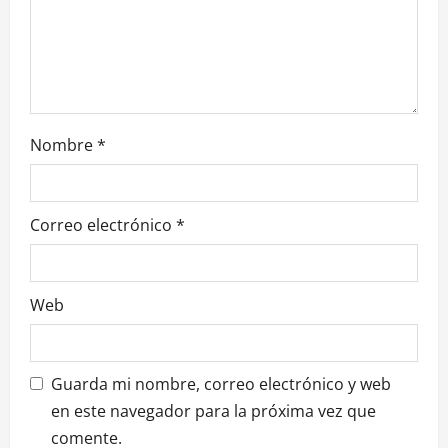
Nombre
*
Correo electrónico
*
Web
Guarda mi nombre, correo electrónico y web
en este navegador para la próxima vez que
comente.