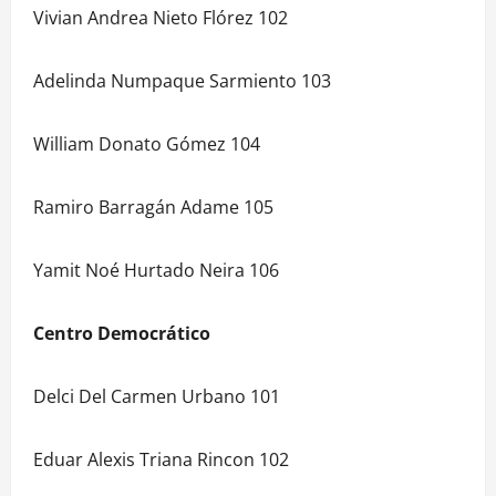
Vivian Andrea Nieto Flórez 102
Adelinda Numpaque Sarmiento 103
William Donato Gómez 104
Ramiro Barragán Adame 105
Yamit Noé Hurtado Neira 106
Centro Democrático
Delci Del Carmen Urbano 101
Eduar Alexis Triana Rincon 102